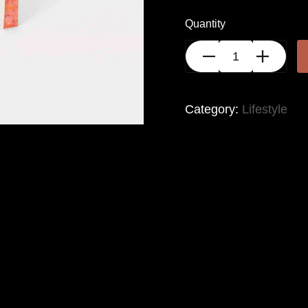
Quantity
Category:
Lifestyle