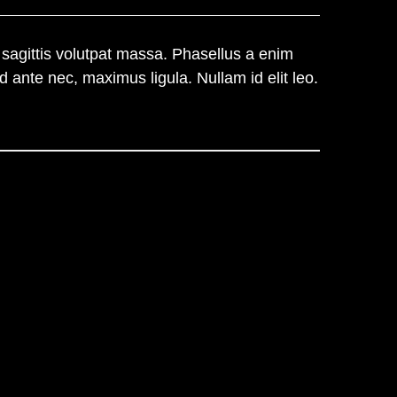
, sagittis volutpat massa. Phasellus a enim
d ante nec, maximus ligula. Nullam id elit leo.