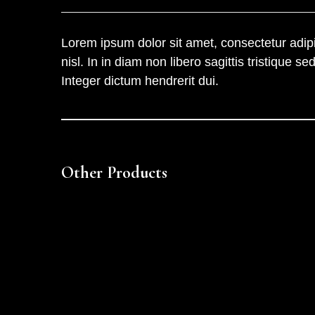
Lorem ipsum dolor sit amet, consectetur adipis
nisl. In in diam non libero sagittis tristique
Integer dictum hendrerit dui.
Other Products